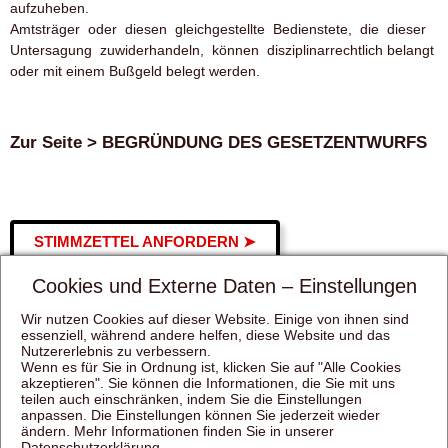
aufzuheben.
Amtsträger oder diesen gleichgestellte Bedienstete, die die­ser
Untersagung zuwiderhandeln, können disziplinarrechtlich belangt
oder mit einem Bußgeld belegt werden.
Zur Seite >
BEGRÜNDUNG DES GESETZENTWURFS
STIMMZETTEL ANFORDERN ➤
Cookies und Externe Daten – Einstellungen
Wir nutzen Cookies auf dieser Website. Einige von ihnen sind
essenziell, während andere helfen, diese Website und das
Nutzererlebnis zu verbessern.
Wenn es für Sie in Ordnung ist, klicken Sie auf "Alle Cookies
akzeptieren". Sie können die Informationen, die Sie mit uns
teilen auch einschränken, indem Sie die Einstellungen
anpassen. Die Einstellungen können Sie jederzeit wieder
ändern. Mehr Informationen finden Sie in unserer
Datenschutzerklärung
.