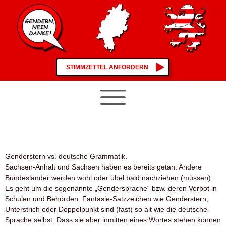
STIMMZETTEL ANFORDERN
Genderstern vs. deutsche Grammatik.
Sachsen-Anhalt und Sachsen haben es bereits getan. Andere
Bundesländer werden wohl oder übel bald nachziehen (müssen).
Es geht um die sogenannte „Gendersprache“ bzw. deren Verbot in
Schulen und Behörden. Fantasie-Satzzeichen wie Genderstern,
Unterstrich oder Doppelpunkt sind (fast) so alt wie die deutsche
Sprache selbst. Dass sie aber inmitten eines Wortes stehen können