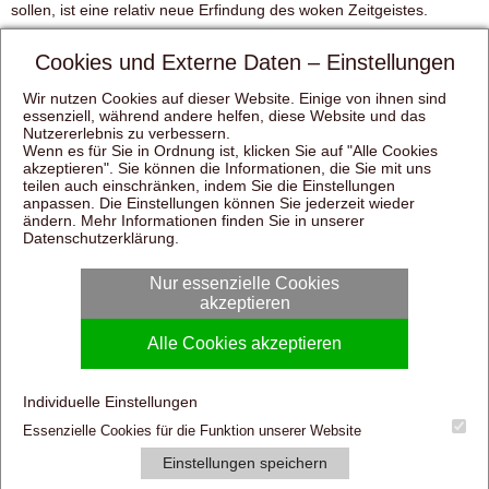
sollen, ist eine relativ neue Erfindung des woken Zeitgeistes.
Cookies und Externe Daten – Einstellungen
Wir nutzen Cookies auf dieser Website. Einige von ihnen sind
essenziell, während andere helfen, diese Website und das
Nutzererlebnis zu verbessern.
Wenn es für Sie in Ordnung ist, klicken Sie auf "Alle Cookies
akzeptieren". Sie können die Informationen, die Sie mit uns
teilen auch einschränken, indem Sie die Einstellungen
anpassen. Die Einstellungen können Sie jederzeit wieder
ändern. Mehr Informationen finden Sie in unserer
Datenschutzerklärung
.
Nur essenzielle Cookies
akzeptieren
Alle Cookies akzeptieren
Individuelle Einstellungen
Essenzielle Cookies für die Funktion unserer Website
Einstellungen speichern