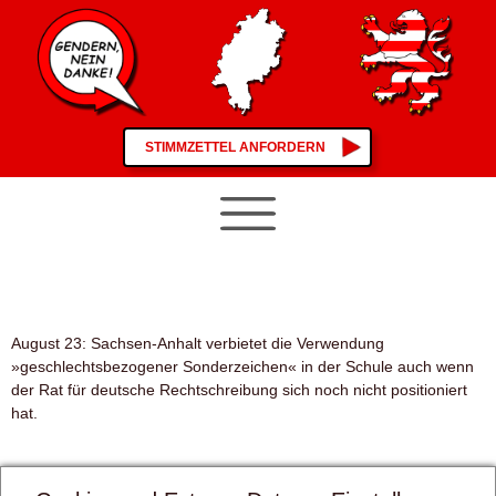
STIMMZETTEL ANFORDERN
August 23: Sachsen-Anhalt verbietet die Verwendung
»geschlechtsbezogener Sonderzeichen« in der Schule auch wenn
der Rat für deutsche Rechtschreibung sich noch nicht positioniert
hat.