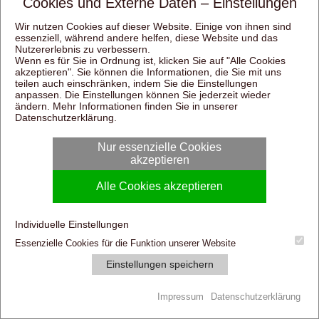
Cookies und Externe Daten – Einstellungen
Wir nutzen Cookies auf dieser Website. Einige von ihnen sind
essenziell, während andere helfen, diese Website und das
Nutzererlebnis zu verbessern.
Wenn es für Sie in Ordnung ist, klicken Sie auf "Alle Cookies
akzeptieren". Sie können die Informationen, die Sie mit uns
teilen auch einschränken, indem Sie die Einstellungen
anpassen. Die Einstellungen können Sie jederzeit wieder
ändern. Mehr Informationen finden Sie in unserer
Datenschutzerklärung
.
Nur essenzielle Cookies
akzeptieren
Alle Cookies akzeptieren
Individuelle Einstellungen
Essenzielle Cookies für die Funktion unserer Website
Einstellungen speichern
Cookie-Einstellungen
Datenschutz
Impressum
Impressum
Datenschutzerklärung