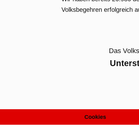
Volksbegehren erfolgreich 
Das Volks
Unterst
Cookies