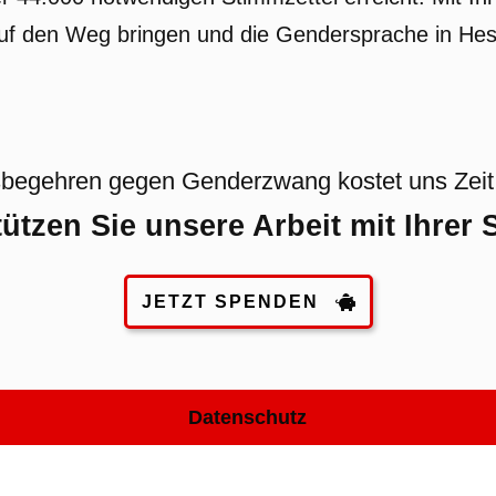
auf den Weg bringen und die Gendersprache in Hes
begehren gegen Genderzwang kostet uns Zeit
ützen Sie unsere Arbeit mit Ihrer
JETZT SPENDEN
Datenschutz